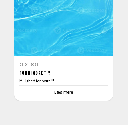
26-01-2026
FORHINDRET ?
Mulighed for bytte !!!
Læs mere