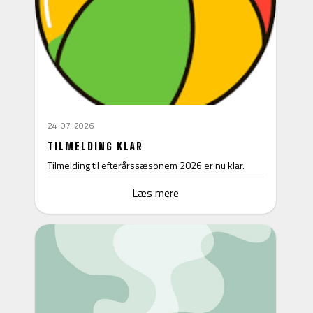
24-07-2026
TILMELDING KLAR
Tilmelding til efterårssæsonem 2026 er nu klar.
Læs mere