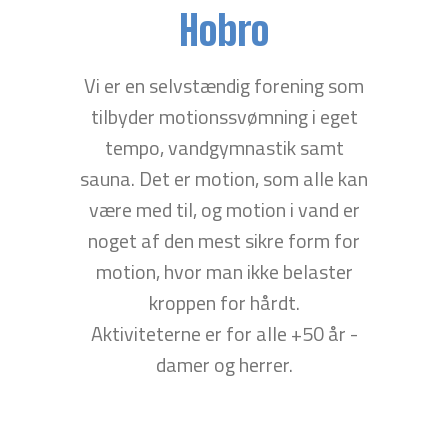
Hobro
Vi er en selvstændig forening som
tilbyder motionssvømning i eget
tempo, vandgymnastik samt
sauna. Det er motion, som alle kan
være med til, og motion i vand er
noget af den mest sikre form for
motion, hvor man ikke belaster
kroppen for hårdt.
Aktiviteterne er for alle +50 år -
damer og herrer.