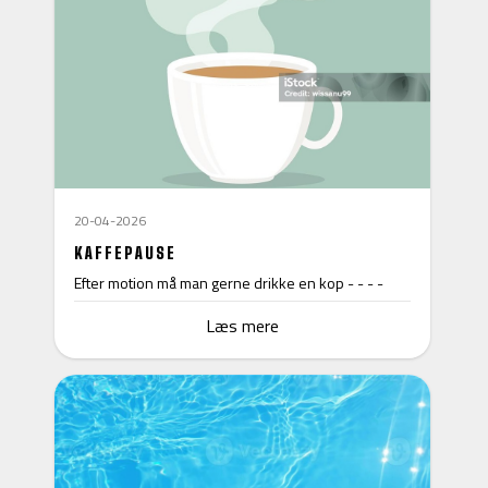
20-04-2026
KAFFEPAUSE
Efter motion må man gerne drikke en kop - - - -
Læs mere