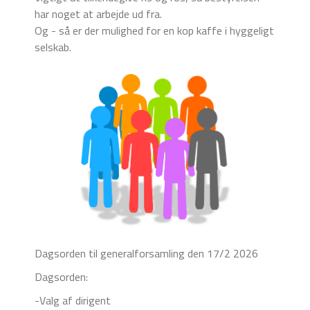
har noget at arbejde ud fra.
Og - så er der mulighed for en kop kaffe i hyggeligt
selskab.
Dagsorden til generalforsamling den 17/2 2026
Dagsorden:
-Valg af dirigent